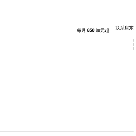
联系房东
每月
850
加元起