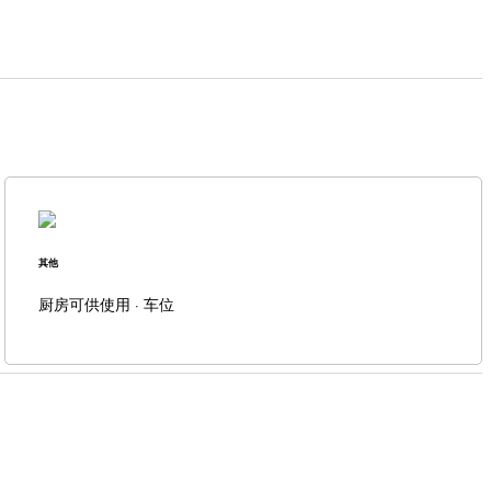
其他
厨房可供使用 · 车位