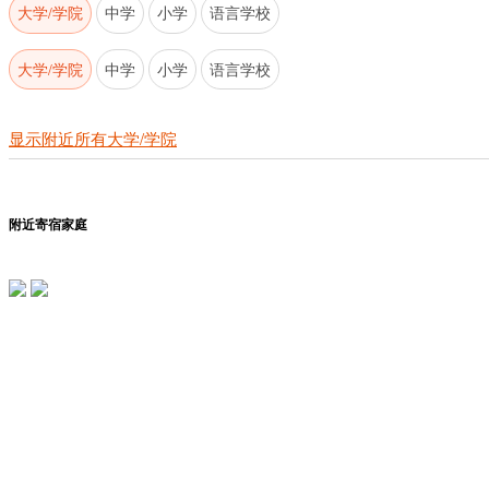
大学/学院
中学
小学
语言学校
大学/学院
中学
小学
语言学校
显示附近所有大学/学院
附近寄宿家庭