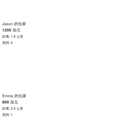
Jason 的住家
1200
加元
距离: 1.9 公里
房间: 4
Emma 的住家
800
加元
距离: 2.4 公里
房间: 1