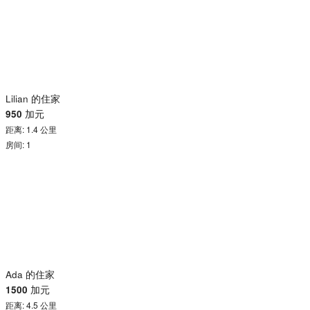
Lilian 的住家
950
加元
距离: 1.4 公里
房间: 1
Ada 的住家
1500
加元
距离: 4.5 公里