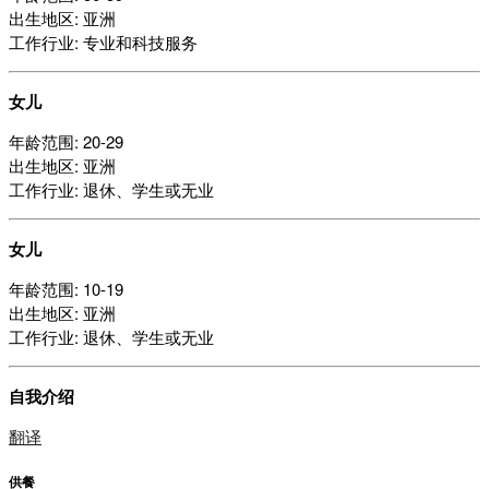
出生地区: 亚洲
工作行业: 专业和科技服务
女儿
年龄范围: 20-29
出生地区: 亚洲
工作行业: 退休、学生或无业
女儿
年龄范围: 10-19
出生地区: 亚洲
工作行业: 退休、学生或无业
自我介绍
翻译
供餐