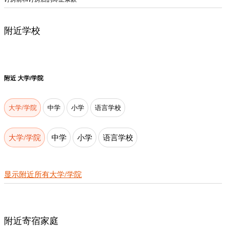
附近学校
附近
大学/学院
大学/学院
中学
小学
语言学校
大学/学院
中学
小学
语言学校
显示附近所有大学/学院
附近寄宿家庭