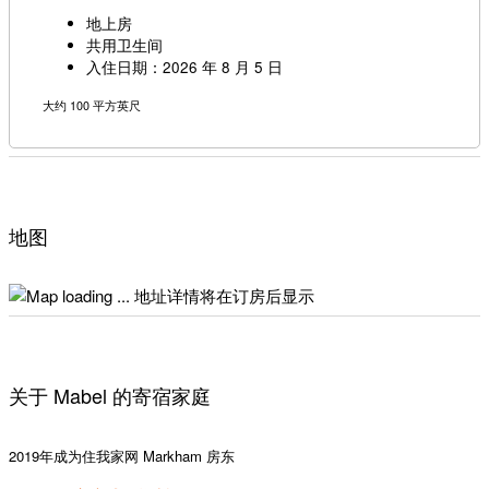
地上房
共用卫生间
入住日期：2026 年 8 月 5 日
大约 100 平方英尺
地图
地址详情将在订房后显示
关于 Mabel 的寄宿家庭
2019年成为住我家网 Markham 房东