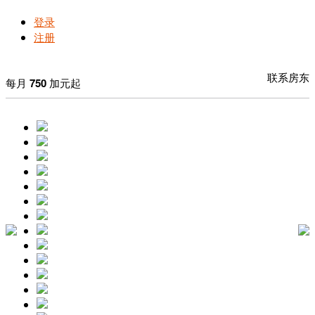
登录
注册
联系房东
每月
750
加元起