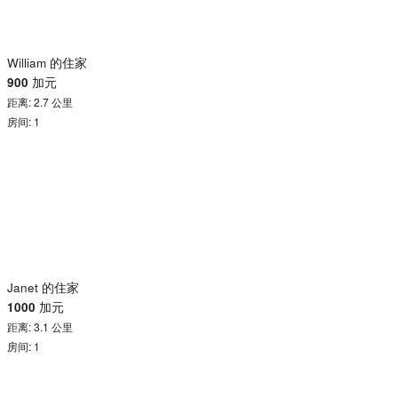
William 的住家
900
加元
距离: 2.7 公里
房间: 1
Janet 的住家
1000
加元
距离: 3.1 公里
房间: 1