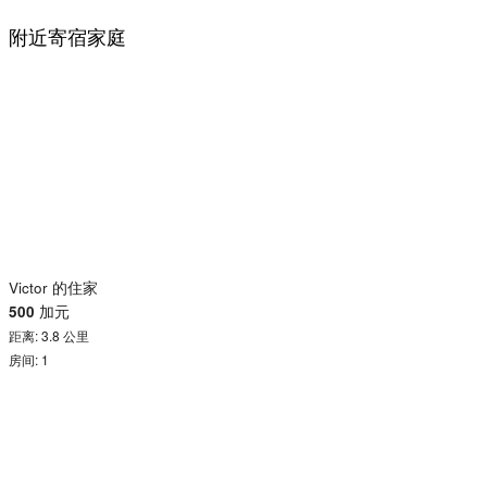
附近寄宿家庭
Victor 的住家
500
加元
距离: 3.8 公里
房间: 1