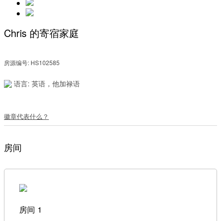
Chris 的寄宿家庭
房源编号: HS102585
语言: 英语，他加禄语
徽章代表什么？
房间
房间 1