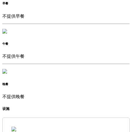
早餐
不提供早餐
午餐
不提供午餐
晚餐
不提供晚餐
设施