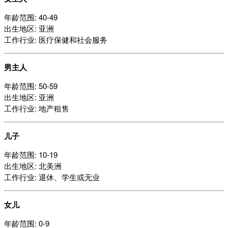
年龄范围: 40-49
出生地区: 亚洲
工作行业: 医疗保健和社会服务
男主人
年龄范围: 50-59
出生地区: 亚洲
工作行业: 地产租售
儿子
年龄范围: 10-19
出生地区: 北美洲
工作行业: 退休、学生或无业
女儿
年龄范围: 0-9