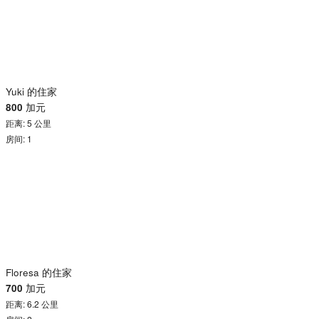
Yuki 的住家
800
加元
距离: 5 公里
房间: 1
Floresa 的住家
700
加元
距离: 6.2 公里