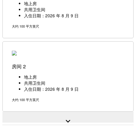
地上房
共用卫生间
入住日期：2026 年 8 月 9 日
大约 100 平方英尺
房间 2
地上房
共用卫生间
入住日期：2026 年 8 月 9 日
大约 100 平方英尺
expand_more