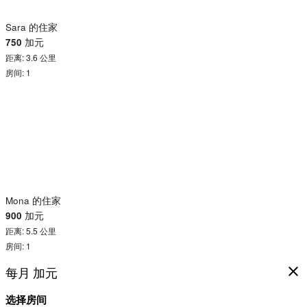
Sara 的住家
750
加元
距离: 3.6 公里
房间: 1
Mona 的住家
900
加元
距离: 5.5 公里
房间: 1
每月
加元
close
选择房间