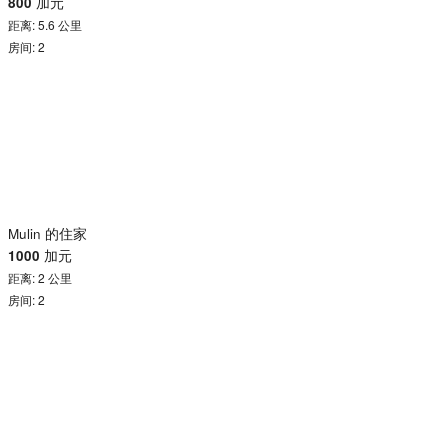
800
加元
距离: 5.6 公里
房间: 2
Mulin 的住家
1000
加元
距离: 2 公里
房间: 2