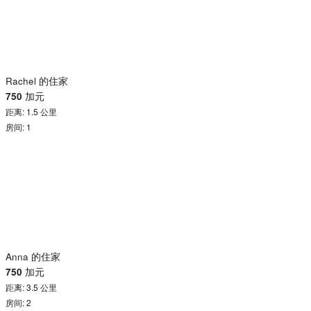
Rachel 的住家
750
加元
距离: 1.5 公里
房间: 1
Anna 的住家
750
加元
距离: 3.5 公里
房间: 2