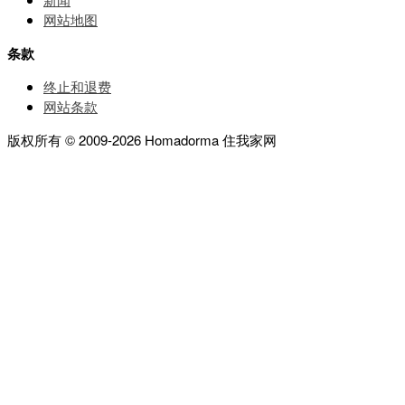
网站地图
条款
终止和退费
网站条款
版权所有 © 2009-2026 Homadorma 住我家网