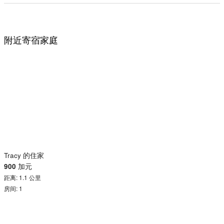
附近寄宿家庭
Tracy 的住家
900
加元
距离: 1.1 公里
房间: 1