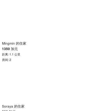
Mingmin 的住家
1350
加元
距离: 1.1 公里
房间: 2
Soraya 的住家