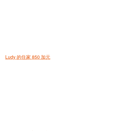
Ludy 的住家
850 加元