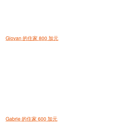
Giovan 的住家
800 加元
Gabrie 的住家
600 加元