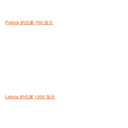
Patrick 的住家
750 加元
Leticia 的住家
1200 加元