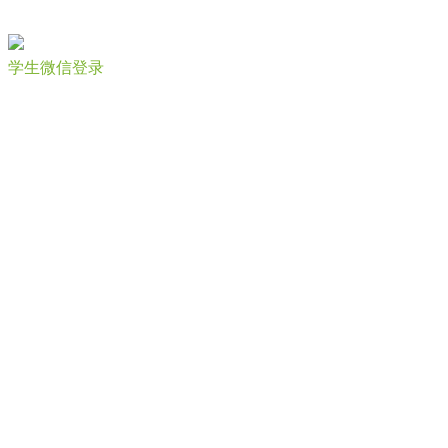
学生微信登录