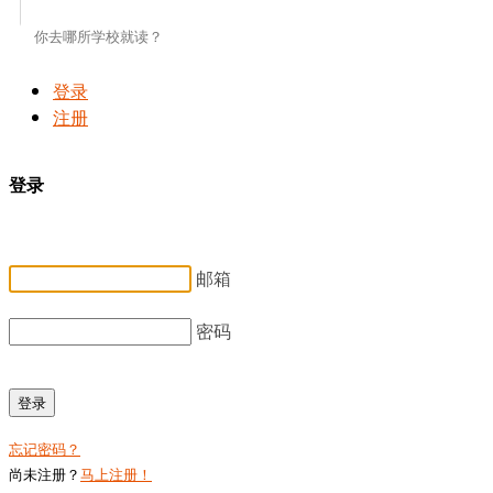
登录
注册
登录
邮箱
密码
登录
忘记密码？
尚未注册？
马上注册！