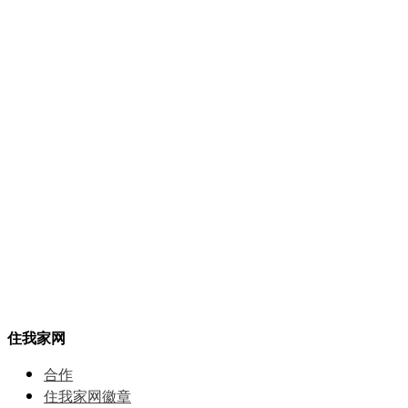
住我家网
合作
住我家网徽章