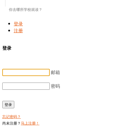
登录
注册
登录
邮箱
密码
登录
忘记密码？
尚未注册？
马上注册！