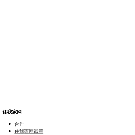
住我家网
合作
住我家网徽章