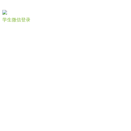
学生微信登录